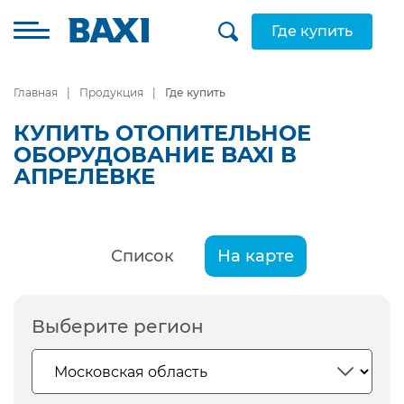
Где купить
Главная
Продукция
Где купить
КУПИТЬ ОТОПИТЕЛЬНОЕ
ОБОРУДОВАНИЕ BAXI В
АПРЕЛЕВКЕ
Список
На карте
Выберите регион