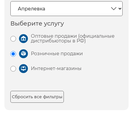
Выберите услугу
Оптовые продажи (официальные
дистрибьюторы в РФ)
Розничные продажи
Интернет-магазины
Сбросить все фильтры