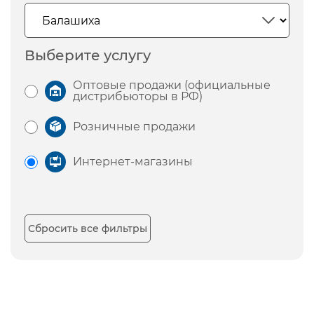
Выберите услугу
Оптовые продажи (официальные
дистрибьюторы в РФ)
Розничные продажи
Интернет-магазины
Сбросить все фильтры