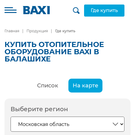
Где купить
Главная
Продукция
Где купить
КУПИТЬ ОТОПИТЕЛЬНОЕ
ОБОРУДОВАНИЕ BAXI В
БАЛАШИХЕ
Список
На карте
Выберите регион