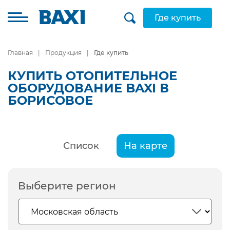
Где купить
Главная
Продукция
Где купить
КУПИТЬ ОТОПИТЕЛЬНОЕ
ОБОРУДОВАНИЕ BAXI В
БОРИСОВОЕ
Список
На карте
Выберите регион