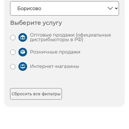
Выберите услугу
Оптовые продажи (официальные
дистрибьюторы в РФ)
Розничные продажи
Интернет-магазины
Сбросить все фильтры