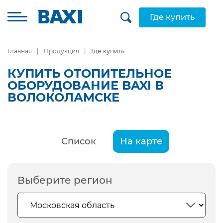
Где купить
Главная
Продукция
Где купить
КУПИТЬ ОТОПИТЕЛЬНОЕ
ОБОРУДОВАНИЕ BAXI В
ВОЛОКОЛАМСКЕ
Список
На карте
Выберите регион