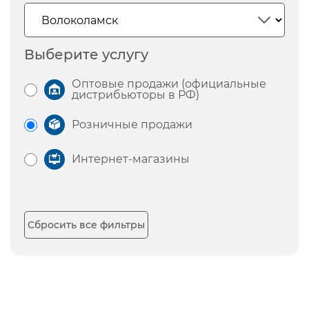
Выберите услугу
Оптовые продажи (официальные
дистрибьюторы в РФ)
Розничные продажи
Интернет-магазины
Сбросить все фильтры