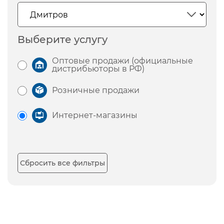
Выберите услугу
Оптовые продажи (официальные
дистрибьюторы в РФ)
Розничные продажи
Интернет-магазины
Сбросить все фильтры