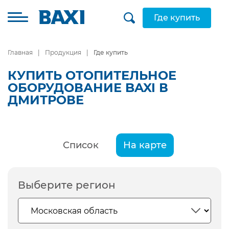
Где купить
Главная
Продукция
Где купить
КУПИТЬ ОТОПИТЕЛЬНОЕ
ОБОРУДОВАНИЕ BAXI В
ДМИТРОВЕ
Список
На карте
Выберите регион