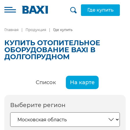
Где купить
Главная
Продукция
Где купить
КУПИТЬ ОТОПИТЕЛЬНОЕ
ОБОРУДОВАНИЕ BAXI В
ДОЛГОПРУДНОМ
Список
На карте
Выберите регион