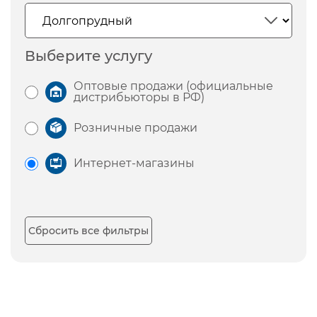
Выберите услугу
Оптовые продажи (официальные
дистрибьюторы в РФ)
Розничные продажи
Интернет-магазины
Сбросить все фильтры