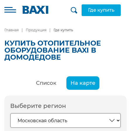
Где купить
Главная
Продукция
Где купить
КУПИТЬ ОТОПИТЕЛЬНОЕ
ОБОРУДОВАНИЕ BAXI В
ДОМОДЕДОВЕ
Список
На карте
Выберите регион