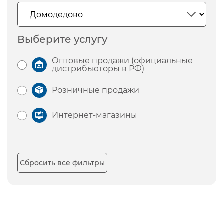
Выберите услугу
Оптовые продажи (официальные
дистрибьюторы в РФ)
Розничные продажи
Интернет-магазины
Сбросить все фильтры