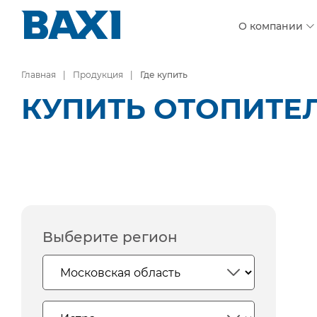
О компании
Главная
Продукция
Где купить
КУПИТЬ ОТОПИТЕЛ
Выберите регион