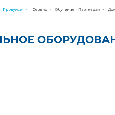
Продукция
Сервис
Обучение
Партнерам
До
ЬНОЕ ОБОРУДОВАНИ