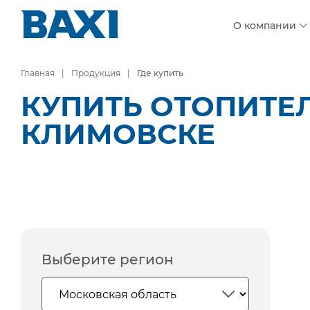
О компании
Главная
Продукция
Где купить
КУПИТЬ ОТОПИТЕ
КЛИМОВСКЕ
Выберите регион