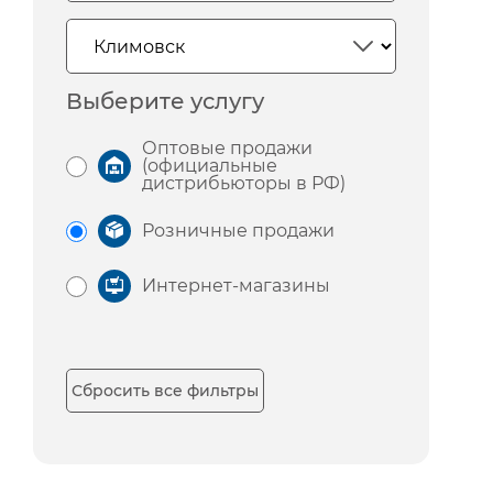
Выберите услугу
Оптовые продажи
(официальные
дистрибьюторы в РФ)
Розничные продажи
Интернет-магазины
Сбросить все фильтры