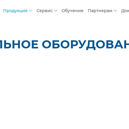
Продукция
Сервис
Обучение
Партнерам
До
ЛЬНОЕ ОБОРУДОВАН