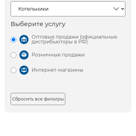
Выберите услугу
Оптовые продажи (официальные
дистрибьюторы в РФ)
Розничные продажи
Интернет-магазины
Сбросить все фильтры