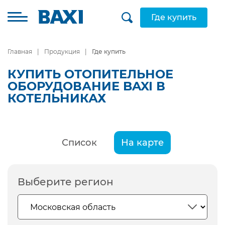
Где купить
Главная
Продукция
Где купить
КУПИТЬ ОТОПИТЕЛЬНОЕ
ОБОРУДОВАНИЕ BAXI В
КОТЕЛЬНИКАХ
Список
На карте
Выберите регион