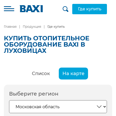
Где купить
Главная
Продукция
Где купить
КУПИТЬ ОТОПИТЕЛЬНОЕ
ОБОРУДОВАНИЕ BAXI В
ЛУХОВИЦАХ
Список
На карте
Выберите регион