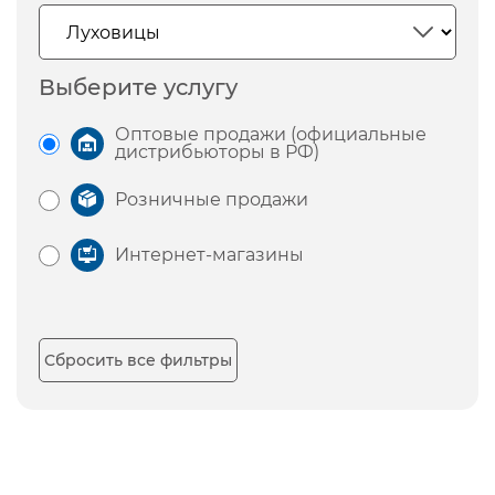
Выберите услугу
Оптовые продажи (официальные
дистрибьюторы в РФ)
Розничные продажи
Интернет-магазины
Сбросить все фильтры