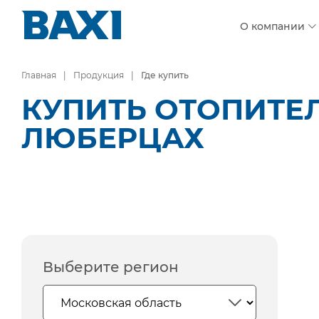
О компании
Главная
Продукция
Где купить
КУПИТЬ ОТОПИТЕ
ЛЮБЕРЦАХ
Выберите регион