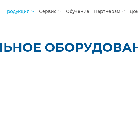
Продукция
Сервис
Обучение
Партнерам
До
ЛЬНОЕ ОБОРУДОВАН