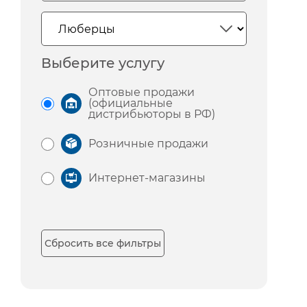
Выберите услугу
Оптовые продажи
(официальные
дистрибьюторы в РФ)
Розничные продажи
Интернет-магазины
Сбросить все фильтры