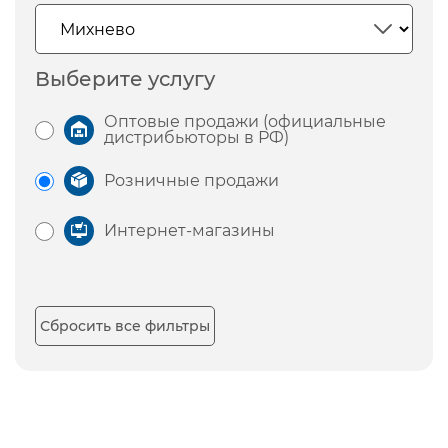
Выберите услугу
Оптовые продажи (официальные
дистрибьюторы в РФ)
Розничные продажи
Интернет-магазины
Сбросить все фильтры