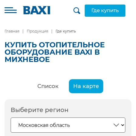
Где купить
Главная
Продукция
Где купить
КУПИТЬ ОТОПИТЕЛЬНОЕ
ОБОРУДОВАНИЕ BAXI В
МИХНЕВОЕ
Список
На карте
Выберите регион