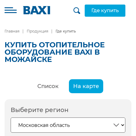
Где купить
Главная
Продукция
Где купить
КУПИТЬ ОТОПИТЕЛЬНОЕ
ОБОРУДОВАНИЕ BAXI В
МОЖАЙСКЕ
Список
На карте
Выберите регион