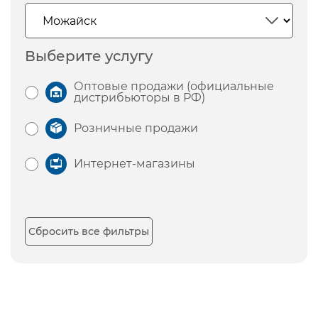
Выберите услугу
Оптовые продажи (официальные
дистрибьюторы в РФ)
Розничные продажи
Интернет-магазины
Сбросить все фильтры