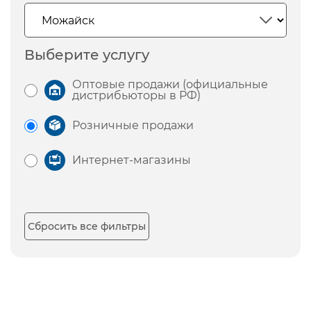
Выберите услугу
Оптовые продажи (официальные
дистрибьюторы в РФ)
Розничные продажи
Интернет-магазины
Сбросить все фильтры