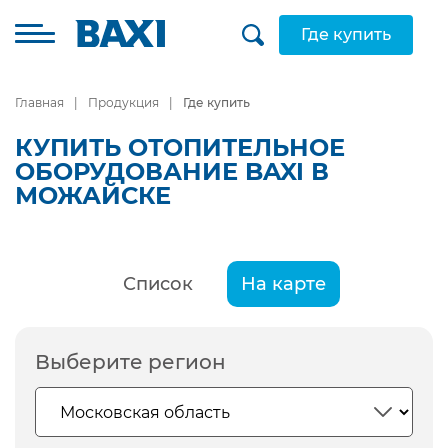
Где купить
Главная
Продукция
Где купить
КУПИТЬ ОТОПИТЕЛЬНОЕ
ОБОРУДОВАНИЕ BAXI В
МОЖАЙСКЕ
Список
На карте
Выберите регион