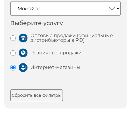
Выберите услугу
Оптовые продажи (официальные
дистрибьюторы в РФ)
Розничные продажи
Интернет-магазины
Сбросить все фильтры