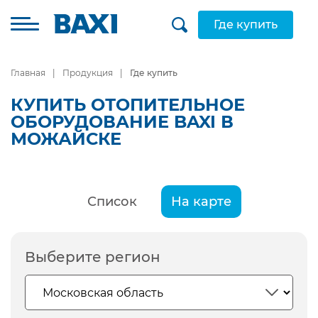
Где купить
Главная
Продукция
Где купить
КУПИТЬ ОТОПИТЕЛЬНОЕ
ОБОРУДОВАНИЕ BAXI В
МОЖАЙСКЕ
Список
На карте
Выберите регион