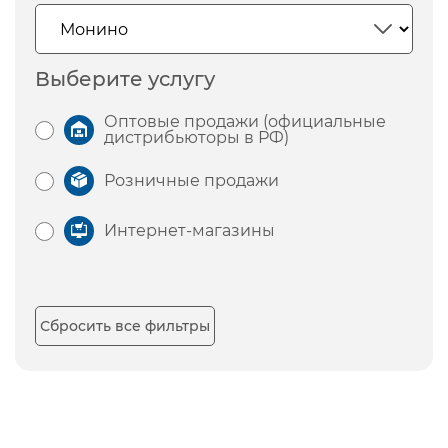
Выберите услугу
Оптовые продажи (официальные
дистрибьюторы в РФ)
Розничные продажи
Интернет-магазины
Сбросить все фильтры