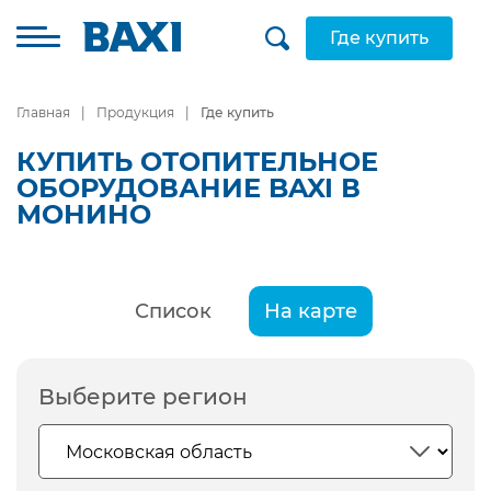
Где купить
Главная
Продукция
Где купить
КУПИТЬ ОТОПИТЕЛЬНОЕ
ОБОРУДОВАНИЕ BAXI В
МОНИНО
Список
На карте
Выберите регион