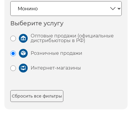
Выберите услугу
Оптовые продажи (официальные
дистрибьюторы в РФ)
Розничные продажи
Интернет-магазины
Сбросить все фильтры