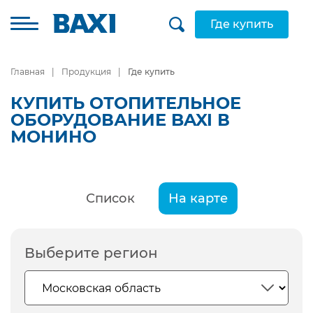
Где купить
Главная
Продукция
Где купить
КУПИТЬ ОТОПИТЕЛЬНОЕ
ОБОРУДОВАНИЕ BAXI В
МОНИНО
Список
На карте
Выберите регион