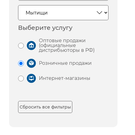
Выберите услугу
Оптовые продажи
(официальные
дистрибьюторы в РФ)
Розничные продажи
Интернет-магазины
Сбросить все фильтры