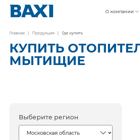
О компании
Главная
Продукция
Где купить
КУПИТЬ ОТОПИТЕ
МЫТИЩИЕ
Выберите регион