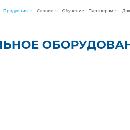
Продукция
Сервис
Обучение
Партнерам
До
ЛЬНОЕ ОБОРУДОВАН