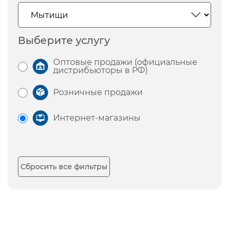
Выберите услугу
Оптовые продажи (официальные
дистрибьюторы в РФ)
Розничные продажи
Интернет-магазины
Сбросить все фильтры