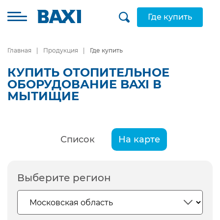
Где купить
Главная
Продукция
Где купить
КУПИТЬ ОТОПИТЕЛЬНОЕ
ОБОРУДОВАНИЕ BAXI В
МЫТИЩИЕ
Список
На карте
Выберите регион