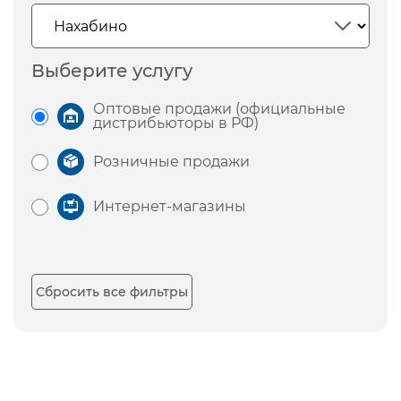
Выберите услугу
Оптовые продажи (официальные
дистрибьюторы в РФ)
Розничные продажи
Интернет-магазины
Сбросить все фильтры