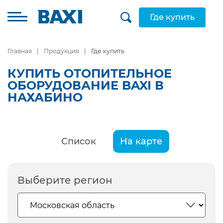
Где купить
Главная
Продукция
Где купить
КУПИТЬ ОТОПИТЕЛЬНОЕ
ОБОРУДОВАНИЕ BAXI В
НАХАБИНО
Список
На карте
Выберите регион