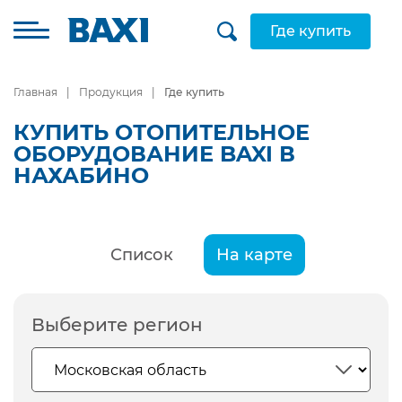
Где купить
Главная
Продукция
Где купить
КУПИТЬ ОТОПИТЕЛЬНОЕ
ОБОРУДОВАНИЕ BAXI В
НАХАБИНО
Список
На карте
Выберите регион