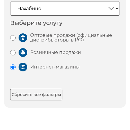
Выберите услугу
Оптовые продажи (официальные
дистрибьюторы в РФ)
Розничные продажи
Интернет-магазины
Сбросить все фильтры