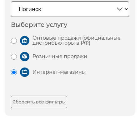
Выберите услугу
Оптовые продажи (официальные
дистрибьюторы в РФ)
Розничные продажи
Интернет-магазины
Сбросить все фильтры