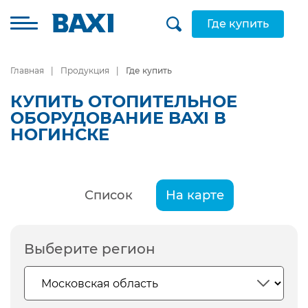
Где купить
Главная
Продукция
Где купить
КУПИТЬ ОТОПИТЕЛЬНОЕ
ОБОРУДОВАНИЕ BAXI В
НОГИНСКЕ
Список
На карте
Выберите регион