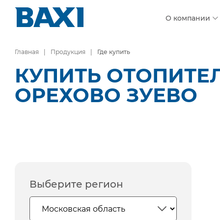
О компании
Главная
Продукция
Где купить
КУПИТЬ ОТОПИТЕ
ОРЕХОВО ЗУЕВО
Выберите регион