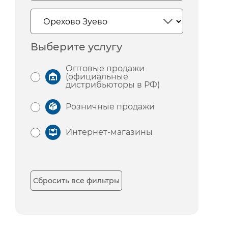
Выберите услугу
Оптовые продажи
(официальные
дистрибьюторы в РФ)
Розничные продажи
Интернет-магазины
Сбросить все фильтры