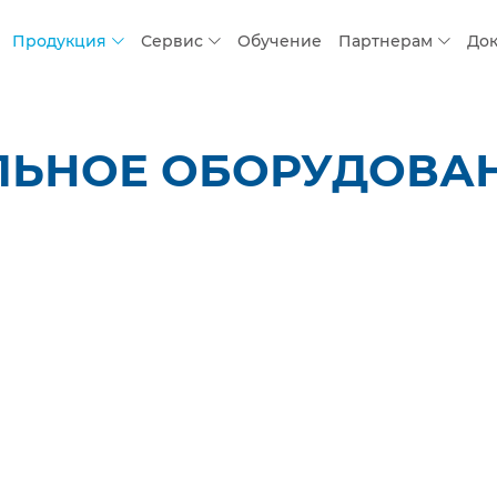
Продукция
Сервис
Обучение
Партнерам
До
ЛЬНОЕ ОБОРУДОВАН