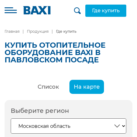
Где купить
Главная
Продукция
Где купить
КУПИТЬ ОТОПИТЕЛЬНОЕ
ОБОРУДОВАНИЕ BAXI В
ПАВЛОВСКОМ ПОСАДЕ
Список
На карте
Выберите регион