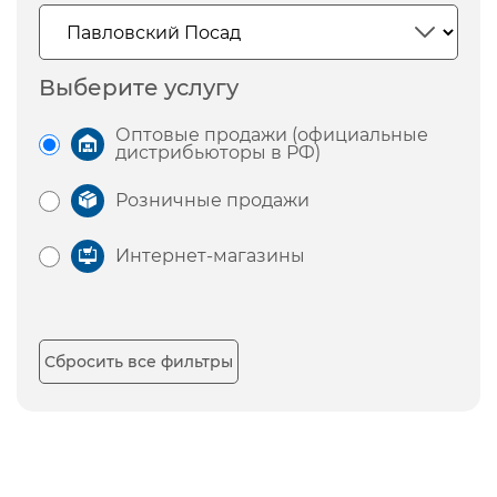
Выберите услугу
Оптовые продажи (официальные
дистрибьюторы в РФ)
Розничные продажи
Интернет-магазины
Сбросить все фильтры