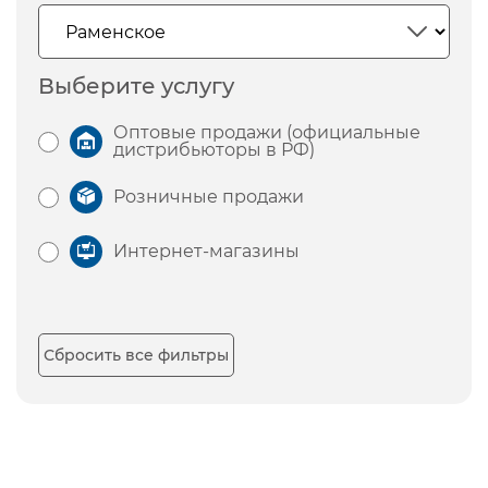
Выберите услугу
Оптовые продажи (официальные
дистрибьюторы в РФ)
Розничные продажи
Интернет-магазины
Сбросить все фильтры