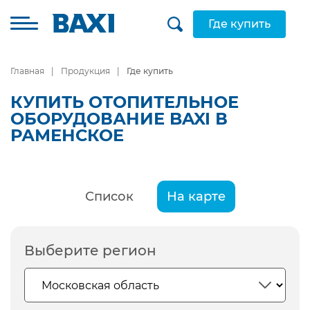
Где купить
Главная
Продукция
Где купить
КУПИТЬ ОТОПИТЕЛЬНОЕ
ОБОРУДОВАНИЕ BAXI В
РАМЕНСКОЕ
Список
На карте
Выберите регион