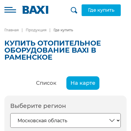
Где купить
Главная
Продукция
Где купить
КУПИТЬ ОТОПИТЕЛЬНОЕ
ОБОРУДОВАНИЕ BAXI В
РАМЕНСКОЕ
Список
На карте
Выберите регион