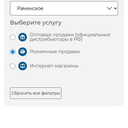
Выберите услугу
Оптовые продажи (официальные
дистрибьюторы в РФ)
Розничные продажи
Интернет-магазины
Сбросить все фильтры