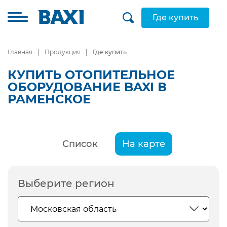
Где купить
Главная
Продукция
Где купить
КУПИТЬ ОТОПИТЕЛЬНОЕ
ОБОРУДОВАНИЕ BAXI В
РАМЕНСКОЕ
Список
На карте
Выберите регион