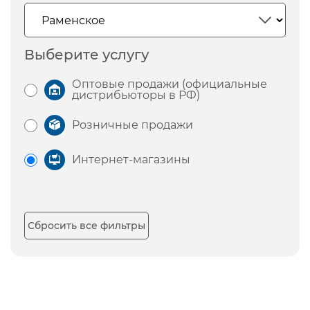
Выберите услугу
Оптовые продажи (официальные
дистрибьюторы в РФ)
Розничные продажи
Интернет-магазины
Сбросить все фильтры