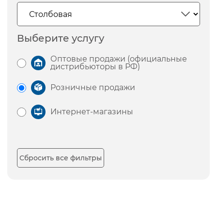
Выберите услугу
Оптовые продажи (официальные
дистрибьюторы в РФ)
Розничные продажи
Интернет-магазины
Сбросить все фильтры