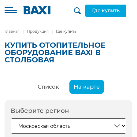
Где купить
Главная
Продукция
Где купить
КУПИТЬ ОТОПИТЕЛЬНОЕ
ОБОРУДОВАНИЕ BAXI В
СТОЛБОВАЯ
Список
На карте
Выберите регион