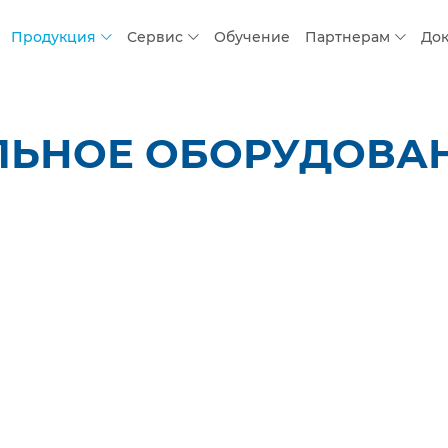
Продукция
Сервис
Обучение
Партнерам
До
ЛЬНОЕ ОБОРУДОВАН