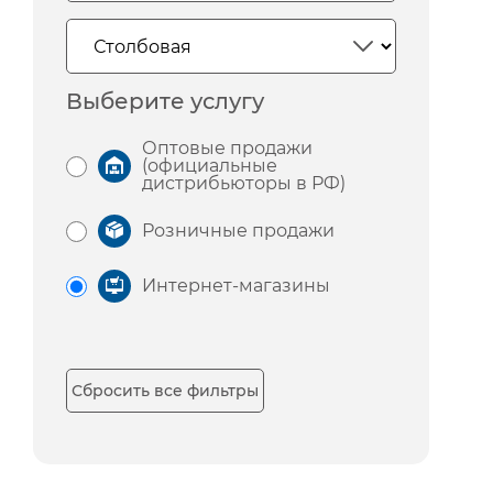
Выберите услугу
Оптовые продажи
(официальные
дистрибьюторы в РФ)
Розничные продажи
Интернет-магазины
Сбросить все фильтры