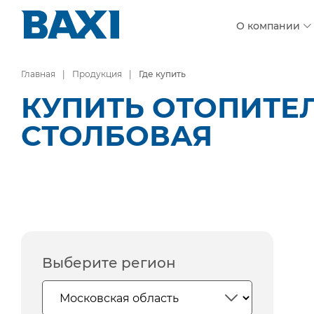
О компании
Главная
Продукция
Где купить
КУПИТЬ ОТОПИТЕ
СТОЛБОВАЯ
Выберите регион