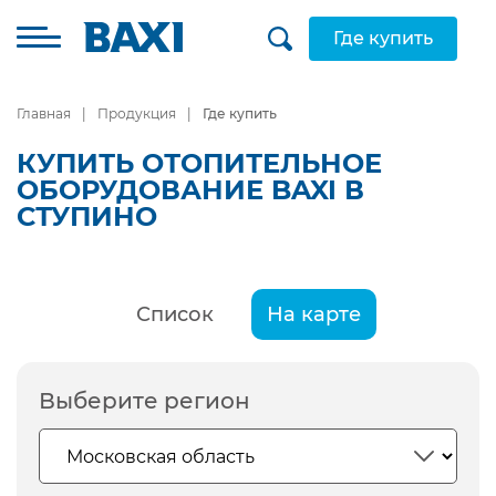
Где купить
Главная
Продукция
Где купить
КУПИТЬ ОТОПИТЕЛЬНОЕ
ОБОРУДОВАНИЕ BAXI В
СТУПИНО
Список
На карте
Выберите регион