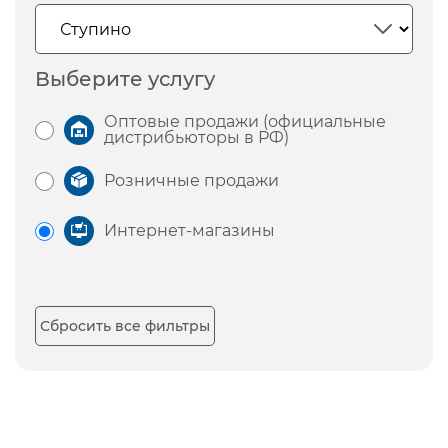
Выберите услугу
Оптовые продажи (официальные
дистрибьюторы в РФ)
Розничные продажи
Интернет-магазины
Сбросить все фильтры