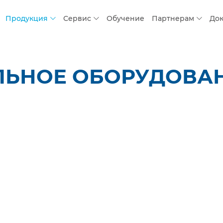
Продукция
Сервис
Обучение
Партнерам
До
ЛЬНОЕ ОБОРУДОВАН