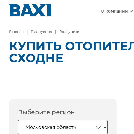
О компании
Главная
Продукция
Где купить
КУПИТЬ ОТОПИТЕ
СХОДНЕ
Выберите регион