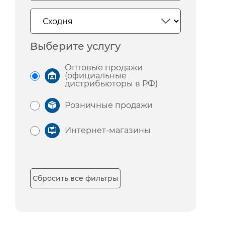
Выберите услугу
Оптовые продажи
(официальные
дистрибьюторы в РФ)
Розничные продажи
Интернет-магазины
Сбросить все фильтры