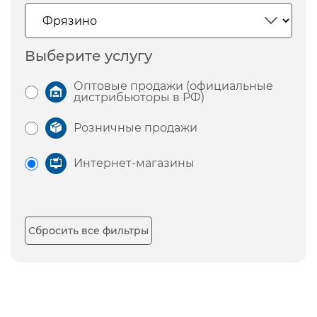
Выберите услугу
Оптовые продажи (официальные
дистрибьюторы в РФ)
Розничные продажи
Интернет-магазины
Сбросить все фильтры