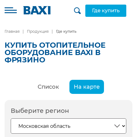
Где купить
Главная
Продукция
Где купить
КУПИТЬ ОТОПИТЕЛЬНОЕ
ОБОРУДОВАНИЕ BAXI В
ФРЯЗИНО
Список
На карте
Выберите регион