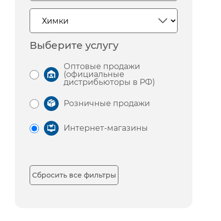
Выберите услугу
Оптовые продажи
(официальные
дистрибьюторы в РФ)
Розничные продажи
Интернет-магазины
Сбросить все фильтры