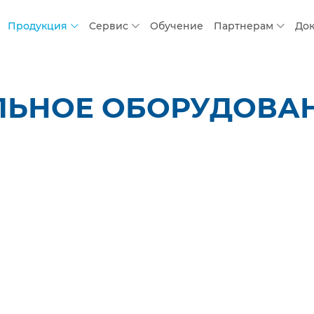
Продукция
Сервис
Обучение
Партнерам
До
ЛЬНОЕ ОБОРУДОВАН