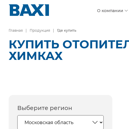
О компании
Главная
Продукция
Где купить
КУПИТЬ ОТОПИТЕ
ХИМКАХ
Выберите регион