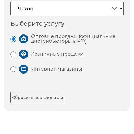
Выберите услугу
Оптовые продажи (официальные
дистрибьюторы в РФ)
Розничные продажи
Интернет-магазины
Сбросить все фильтры