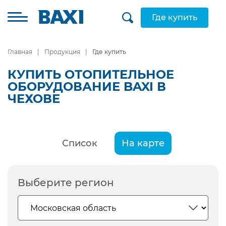
Где купить
Главная
Продукция
Где купить
КУПИТЬ ОТОПИТЕЛЬНОЕ
ОБОРУДОВАНИЕ BAXI В
ЧЕХОВЕ
Список
На карте
Выберите регион