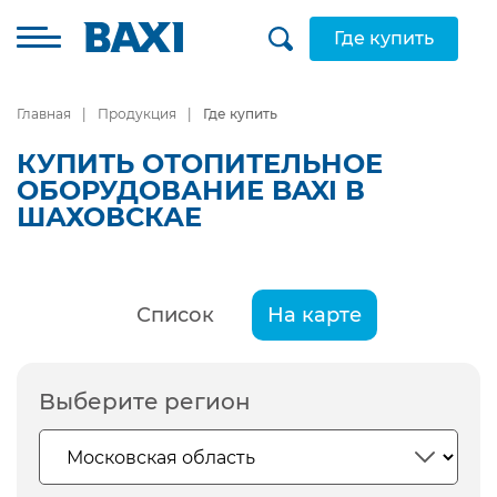
Где купить
Главная
Продукция
Где купить
КУПИТЬ ОТОПИТЕЛЬНОЕ
ОБОРУДОВАНИЕ BAXI В
ШАХОВСКАЕ
Список
На карте
Выберите регион