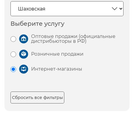
Выберите услугу
Оптовые продажи (официальные
дистрибьюторы в РФ)
Розничные продажи
Интернет-магазины
Сбросить все фильтры