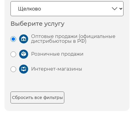
Выберите услугу
Оптовые продажи (официальные
дистрибьюторы в РФ)
Розничные продажи
Интернет-магазины
Сбросить все фильтры