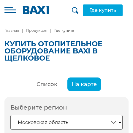
Где купить
Главная
Продукция
Где купить
КУПИТЬ ОТОПИТЕЛЬНОЕ
ОБОРУДОВАНИЕ BAXI В
ЩЕЛКОВОЕ
Список
На карте
Выберите регион