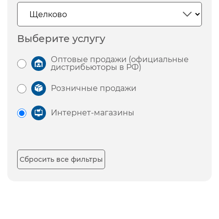
Выберите услугу
Оптовые продажи (официальные
дистрибьюторы в РФ)
Розничные продажи
Интернет-магазины
Сбросить все фильтры