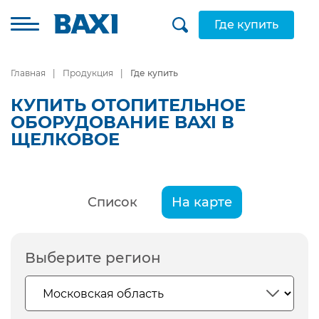
Где купить
Главная
Продукция
Где купить
КУПИТЬ ОТОПИТЕЛЬНОЕ
ОБОРУДОВАНИЕ BAXI В
ЩЕЛКОВОЕ
Список
На карте
Выберите регион