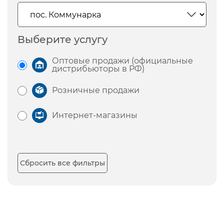
Выберите услугу
Оптовые продажи (официальные
дистрибьюторы в РФ)
Розничные продажи
Интернет-магазины
Сбросить все фильтры