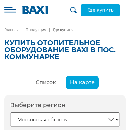
Где купить
Главная
Продукция
Где купить
КУПИТЬ ОТОПИТЕЛЬНОЕ
ОБОРУДОВАНИЕ BAXI В ПОС.
КОММУНАРКЕ
Список
На карте
Выберите регион