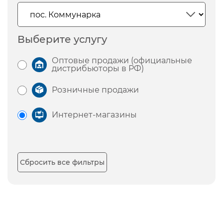
Выберите услугу
Оптовые продажи (официальные
дистрибьюторы в РФ)
Розничные продажи
Интернет-магазины
Сбросить все фильтры