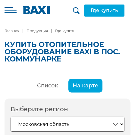
Где купить
Главная
Продукция
Где купить
КУПИТЬ ОТОПИТЕЛЬНОЕ
ОБОРУДОВАНИЕ BAXI В ПОС.
КОММУНАРКЕ
Список
На карте
Выберите регион