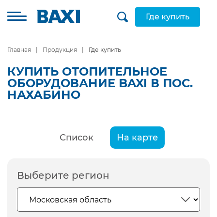
Где купить
Главная
Продукция
Где купить
КУПИТЬ ОТОПИТЕЛЬНОЕ
ОБОРУДОВАНИЕ BAXI В ПОС.
НАХАБИНО
Список
На карте
Выберите регион