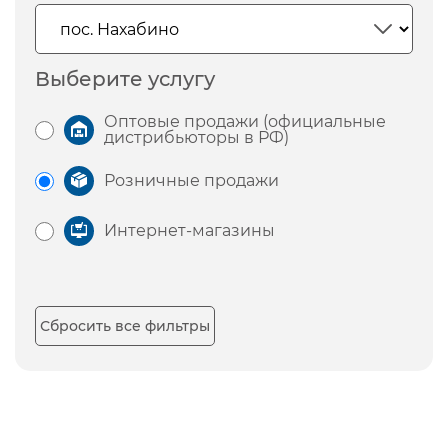
Выберите услугу
Оптовые продажи (официальные
дистрибьюторы в РФ)
Розничные продажи
Интернет-магазины
Сбросить все фильтры