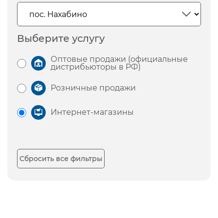
Выберите услугу
Оптовые продажи (официальные
дистрибьюторы в РФ)
Розничные продажи
Интернет-магазины
Сбросить все фильтры