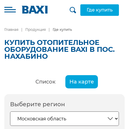
Где купить
Главная
Продукция
Где купить
КУПИТЬ ОТОПИТЕЛЬНОЕ
ОБОРУДОВАНИЕ BAXI В ПОС.
НАХАБИНО
Список
На карте
Выберите регион