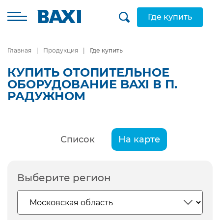
Где купить
Главная
Продукция
Где купить
КУПИТЬ ОТОПИТЕЛЬНОЕ
ОБОРУДОВАНИЕ BAXI В П.
РАДУЖНОМ
Список
На карте
Выберите регион