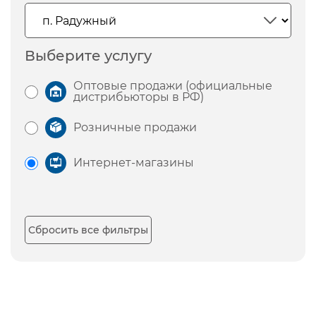
Выберите услугу
Оптовые продажи (официальные
дистрибьюторы в РФ)
Розничные продажи
Интернет-магазины
Сбросить все фильтры