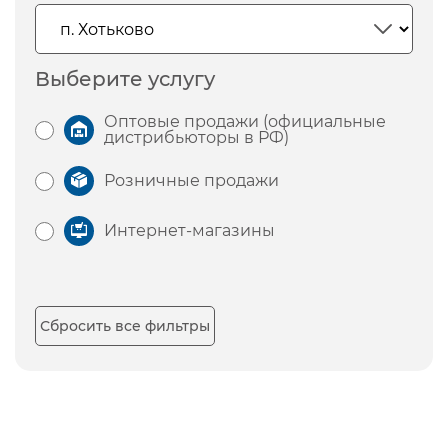
Выберите услугу
Оптовые продажи (официальные
дистрибьюторы в РФ)
Розничные продажи
Интернет-магазины
Сбросить все фильтры