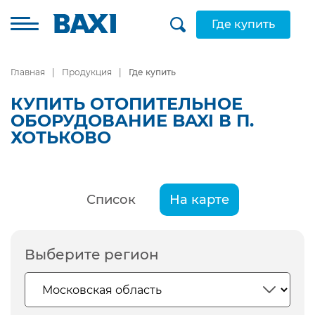
Где купить
Главная
Продукция
Где купить
КУПИТЬ ОТОПИТЕЛЬНОЕ
ОБОРУДОВАНИЕ BAXI В П.
ХОТЬКОВО
Список
На карте
Выберите регион