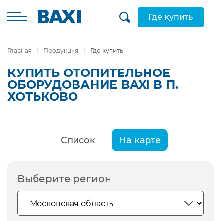
Где купить
Главная
Продукция
Где купить
КУПИТЬ ОТОПИТЕЛЬНОЕ
ОБОРУДОВАНИЕ BAXI В П.
ХОТЬКОВО
Список
На карте
Выберите регион