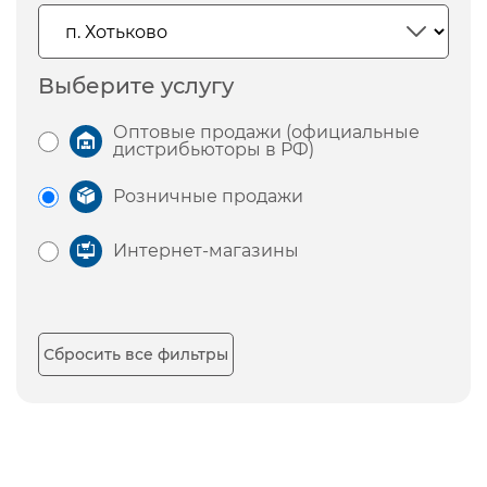
Выберите услугу
Оптовые продажи (официальные
дистрибьюторы в РФ)
Розничные продажи
Интернет-магазины
Сбросить все фильтры