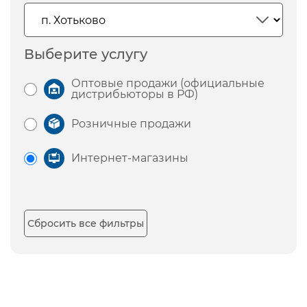
Выберите услугу
Оптовые продажи (официальные
дистрибьюторы в РФ)
Розничные продажи
Интернет-магазины
Сбросить все фильтры