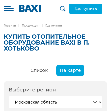
Где купить
Главная
Продукция
Где купить
КУПИТЬ ОТОПИТЕЛЬНОЕ
ОБОРУДОВАНИЕ BAXI В П.
ХОТЬКОВО
Список
На карте
Выберите регион