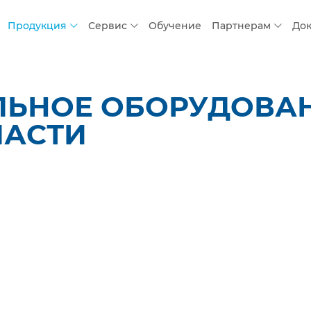
Продукция
Сервис
Обучение
Партнерам
До
ЛЬНОЕ ОБОРУДОВАН
ЛАСТИ