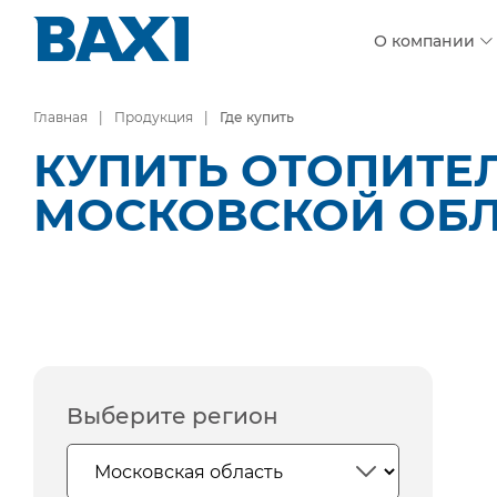
О компании
Главная
Продукция
Где купить
КУПИТЬ ОТОПИТЕ
МОСКОВСКОЙ ОБ
Выберите регион