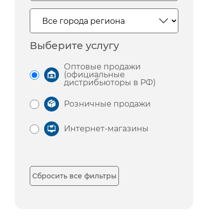
Выберите услугу
Оптовые продажи
(официальные
дистрибьюторы в РФ)
Розничные продажи
Интернет-магазины
Сбросить все фильтры