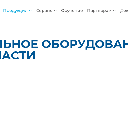
Продукция
Сервис
Обучение
Партнерам
До
ЛЬНОЕ ОБОРУДОВАН
ЛАСТИ