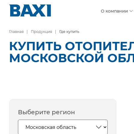
О компании
Главная
Продукция
Где купить
КУПИТЬ ОТОПИТЕ
МОСКОВСКОЙ ОБ
Выберите регион