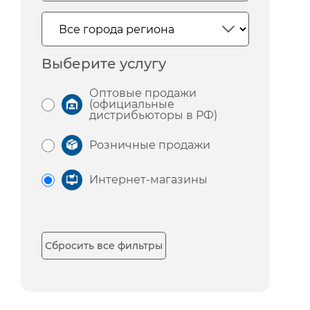
Выберите услугу
Оптовые продажи
(официальные
дистрибьюторы в РФ)
Розничные продажи
Интернет-магазины
Сбросить все фильтры