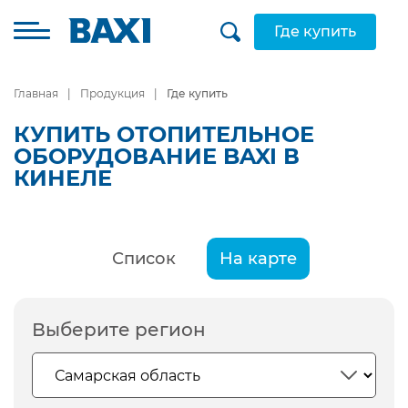
Где купить
Главная
Продукция
Где купить
КУПИТЬ ОТОПИТЕЛЬНОЕ
ОБОРУДОВАНИЕ BAXI В
КИНЕЛЕ
Список
На карте
Выберите регион