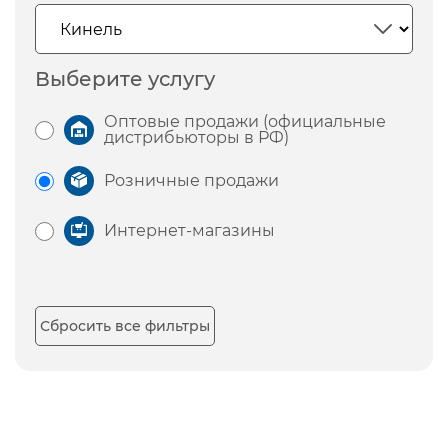
Выберите услугу
Оптовые продажи (официальные
дистрибьюторы в РФ)
Розничные продажи
Интернет-магазины
Сбросить все фильтры