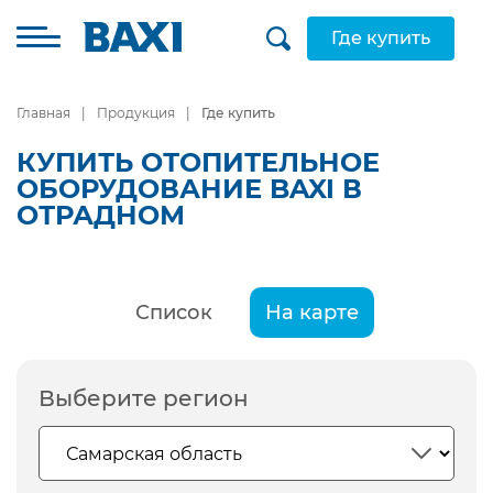
Где купить
Главная
Продукция
Где купить
КУПИТЬ ОТОПИТЕЛЬНОЕ
ОБОРУДОВАНИЕ BAXI В
ОТРАДНОМ
Список
На карте
Выберите регион