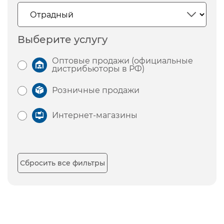
Выберите услугу
Оптовые продажи (официальные
дистрибьюторы в РФ)
Розничные продажи
Интернет-магазины
Сбросить все фильтры